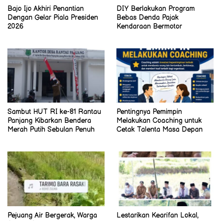
Bajo Ijo Akhiri Penantian
DIY Berlakukan Program
Dengan Gelar Piala Presiden
Bebas Denda Pajak
2026
Kendaraan Bermotor
Sambut HUT RI ke-81 Rantau
Pentingnya Pemimpin
Panjang Kibarkan Bendera
Melakukan Coaching untuk
Merah Putih Sebulan Penuh
Cetak Talenta Masa Depan
Pejuang Air Bergerak, Warga
Lestarikan Kearifan Lokal,