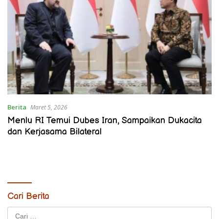
Berita
Maret 5, 2026
Menlu RI Temui Dubes Iran, Sampaikan Dukacita
dan Kerjasama Bilateral
Cari Berita
Cari